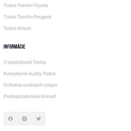
Todos Trenčín Toyota
Todos Trenčín Peugeot
Todos Atrium
Informácie
O spoločnosti Todos
Komplexné služby Todos
Ochrana osobných údajov
Protispoločenská činnosť