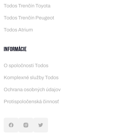
Todos Trenčín Toyota
Todos Trenčín Peugeot
Todos Atrium
Informácie
O spoločnosti Todos
Komplexné služby Todos
Ochrana osobných údajov
Protispoločenská činnosť