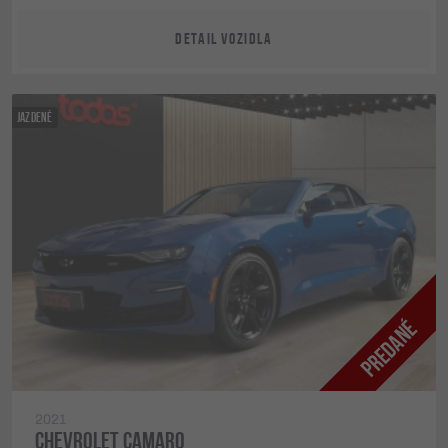
DETAIL VOZIDLA
JAZDENÉ
2021
CHEVROLET CAMARO