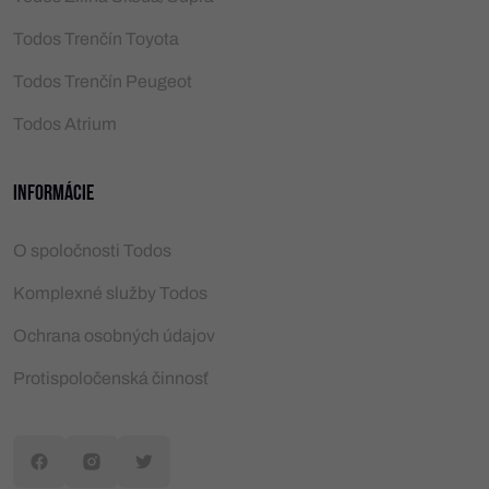
Todos Trenčín Toyota
Todos Trenčín Peugeot
Todos Atrium
Informácie
O spoločnosti Todos
Komplexné služby Todos
Ochrana osobných údajov
Protispoločenská činnosť