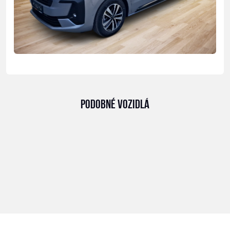
PODOBNÉ VOZIDLÁ