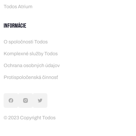
Todos Atrium
Informácie
O spoločnosti Todos
Komplexné služby Todos
Ochrana osobných údajov
Protispoločenská činnosť
© 2023 Copyright Todos