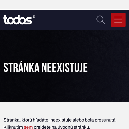
STRÁNKA NEEXISTUJE
Stránka, ktorú hľadáte, neexistuje alebo bola presunutá.
Kliknutím
sem
prejdete na úvodnú stránku.