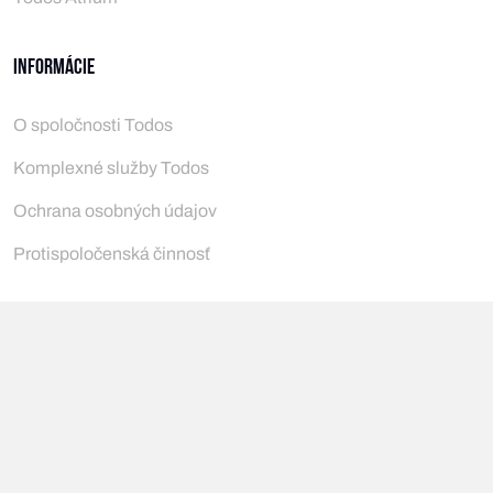
Informácie
O spoločnosti Todos
Komplexné služby Todos
Ochrana osobných údajov
Protispoločenská činnosť
© 2023 Copyright Todos
SVKmedia