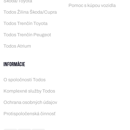
Škoda/Toyota
Pomoc s kúpou vozidla
Todos Žilina Škoda/Cupra
Todos Trenčín Toyota
Todos Trenčín Peugeot
Todos Atrium
Informácie
O spoločnosti Todos
Komplexné služby Todos
Ochrana osobných údajov
Protispoločenská činnosť